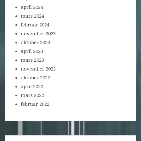
april 2024
mars 2024
februar 2024
november 2023
oktober 2023
april 2023
mars 2023
november 2022
oktober 2022
april 2022
mars 2022
februar 2022