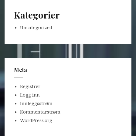
Kategorier
Uncategorized
Meta
Registrer
Logg inn
Innleggsstrøm
Kommentarstrøm
WordPress.org