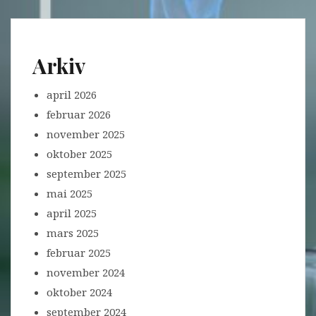
Arkiv
april 2026
februar 2026
november 2025
oktober 2025
september 2025
mai 2025
april 2025
mars 2025
februar 2025
november 2024
oktober 2024
september 2024