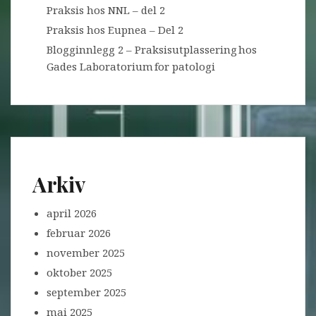
Praksis hos NNL – del 2
Praksis hos Eupnea – Del 2
Blogginnlegg 2 – Praksisutplassering hos
Gades Laboratorium for patologi
Arkiv
april 2026
februar 2026
november 2025
oktober 2025
september 2025
mai 2025