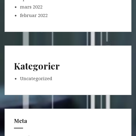
mars 2022
februar 2022
Kategorier
Uncategorized
Meta