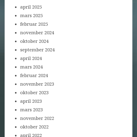
april 2025
mars 2025
februar 2025
november 2024
oktober 2024
september 2024
april 2024
mars 2024
februar 2024
november 2023
oktober 2023
april 2023
mars 2023
november 2022
oktober 2022
april 2022