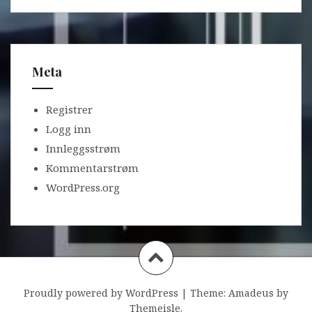
Meta
Registrer
Logg inn
Innleggsstrøm
Kommentarstrøm
WordPress.org
Proudly powered by WordPress
|
Theme:
Amadeus
by
Themeisle.