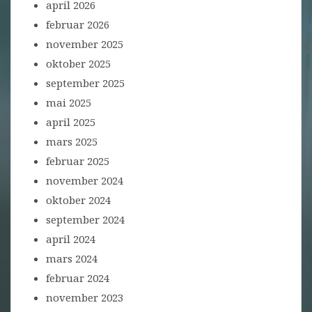
april 2026
februar 2026
november 2025
oktober 2025
september 2025
mai 2025
april 2025
mars 2025
februar 2025
november 2024
oktober 2024
september 2024
april 2024
mars 2024
februar 2024
november 2023