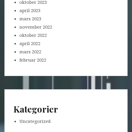
oktober 2023
april 2023
mars 2023
november 2022
oktober 2022
april 2022
mars 2022
februar 2022
Kategorier
Uncategorized