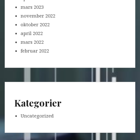
mars 2023
november 2022
oktober 2022
april 2022
mars 2022
februar 2022
Kategorier
Uncategorized