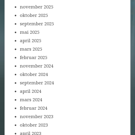
november 2025
oktober 2025
september 2025
mai 2025
april 2025
mars 2025
februar 2025
november 2024
oktober 2024
september 2024
april 2024
mars 2024
februar 2024
november 2023
oktober 2023
april 2023