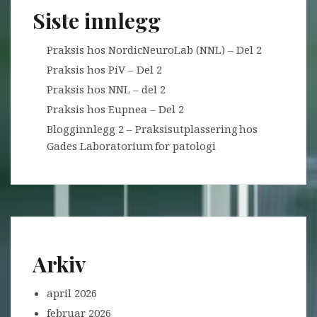
Siste innlegg
Praksis hos NordicNeuroLab (NNL) – Del 2
Praksis hos PiV – Del 2
Praksis hos NNL – del 2
Praksis hos Eupnea – Del 2
Blogginnlegg 2 – Praksisutplassering hos
Gades Laboratorium for patologi
Arkiv
april 2026
februar 2026